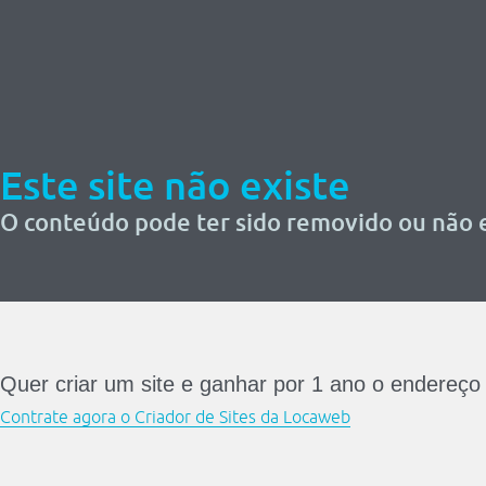
Este site não existe
O conteúdo pode ter sido removido ou não e
Quer criar um site e ganhar por 1 ano o endereço
Contrate agora o Criador de Sites da Locaweb